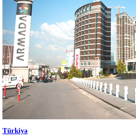
Türkiyə