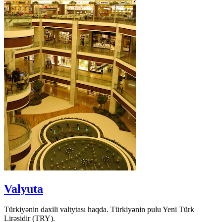
Valyuta
Türkiyənin daxili valtytası haqda. Türkiyənin pulu Yeni Türk
Lirəsidir (TRY).