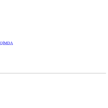
QİMDA