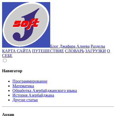
Блог Джафара Алиева
Разделы
КАРТА САЙТА
ПУТЕШЕСТВИЕ
СЛОВАРЬ
ЗАГРУЗКИ
О
СЕБЕ
Навигатор
Программирование
Математика
Обработка Азербайджанского языка
История Азербайджана
Другие статьи
Архив