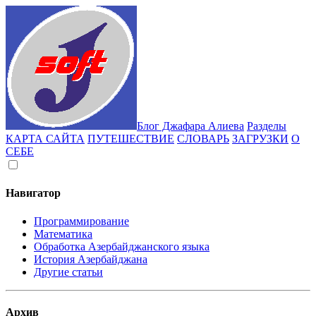
Блог Джафара Алиева
Разделы
КАРТА САЙТА
ПУТЕШЕСТВИЕ
СЛОВАРЬ
ЗАГРУЗКИ
О
СЕБЕ
Навигатор
Программирование
Математика
Обработка Азербайджанского языка
История Азербайджана
Другие статьи
Архив