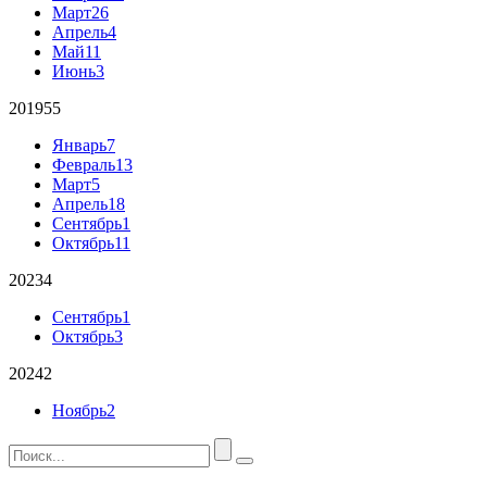
Март
26
Апрель
4
Май
11
Июнь
3
2019
55
Январь
7
Февраль
13
Март
5
Апрель
18
Сентябрь
1
Октябрь
11
2023
4
Сентябрь
1
Октябрь
3
2024
2
Ноябрь
2