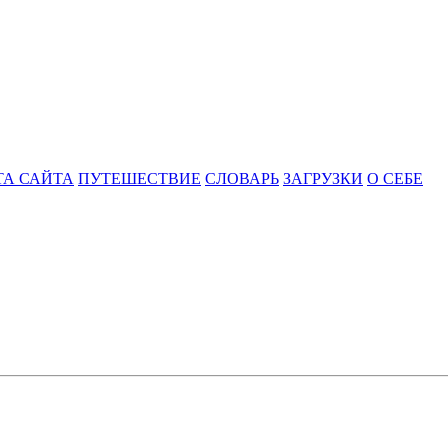
ТА САЙТА
ПУТЕШЕСТВИЕ
СЛОВАРЬ
ЗАГРУЗКИ
О СЕБЕ