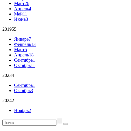
Март
26
Апрель
4
Май
11
Июнь
3
2019
55
Январь
7
Февраль
13
Март
5
Апрель
18
Сентябрь
1
Октябрь
11
2023
4
Сентябрь
1
Октябрь
3
2024
2
Ноябрь
2