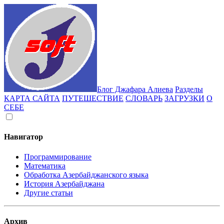
Блог Джафара Алиева
Разделы
КАРТА САЙТА
ПУТЕШЕСТВИЕ
СЛОВАРЬ
ЗАГРУЗКИ
О
СЕБЕ
Навигатор
Программирование
Математика
Обработка Азербайджанского языка
История Азербайджана
Другие статьи
Архив