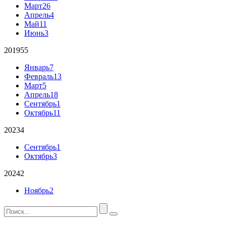
Март
26
Апрель
4
Май
11
Июнь
3
2019
55
Январь
7
Февраль
13
Март
5
Апрель
18
Сентябрь
1
Октябрь
11
2023
4
Сентябрь
1
Октябрь
3
2024
2
Ноябрь
2