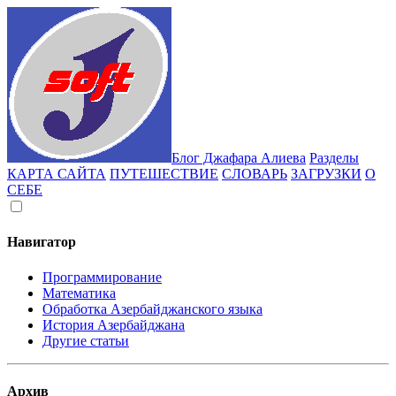
Блог Джафара Алиева
Разделы
КАРТА САЙТА
ПУТЕШЕСТВИЕ
СЛОВАРЬ
ЗАГРУЗКИ
О
СЕБЕ
Навигатор
Программирование
Математика
Обработка Азербайджанского языка
История Азербайджана
Другие статьи
Архив