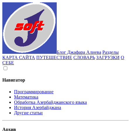
Блог Джафара Алиева
Разделы
КАРТА САЙТА
ПУТЕШЕСТВИЕ
СЛОВАРЬ
ЗАГРУЗКИ
О
СЕБЕ
Навигатор
Программирование
Математика
Обработка Азербайджанского языка
История Азербайджана
Другие статьи
Архив