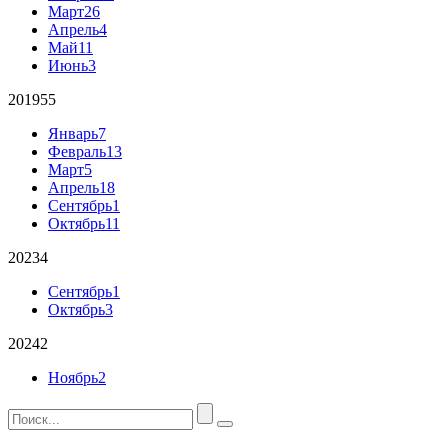
Март
26
Апрель
4
Май
11
Июнь
3
2019
55
Январь
7
Февраль
13
Март
5
Апрель
18
Сентябрь
1
Октябрь
11
2023
4
Сентябрь
1
Октябрь
3
2024
2
Ноябрь
2