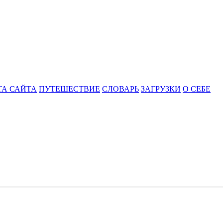
ТА САЙТА
ПУТЕШЕСТВИЕ
СЛОВАРЬ
ЗАГРУЗКИ
О СЕБЕ