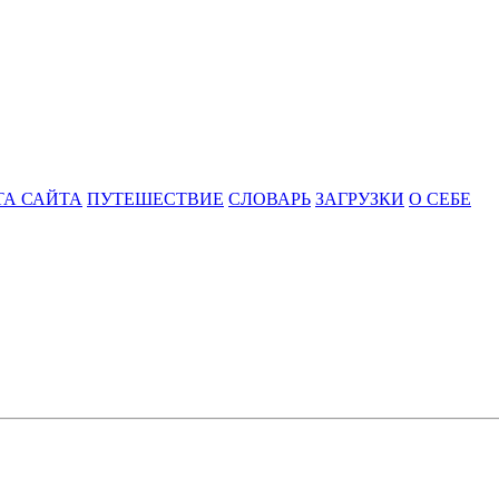
ТА САЙТА
ПУТЕШЕСТВИЕ
СЛОВАРЬ
ЗАГРУЗКИ
О СЕБЕ