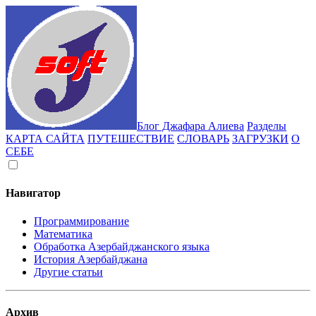
Блог Джафара Алиева
Разделы
КАРТА САЙТА
ПУТЕШЕСТВИЕ
СЛОВАРЬ
ЗАГРУЗКИ
О
СЕБЕ
Навигатор
Программирование
Математика
Обработка Азербайджанского языка
История Азербайджана
Другие статьи
Архив