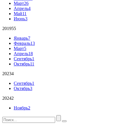
Март
26
Апрель
4
Май
11
Июнь
3
2019
55
Январь
7
Февраль
13
Март
5
Апрель
18
Сентябрь
1
Октябрь
11
2023
4
Сентябрь
1
Октябрь
3
2024
2
Ноябрь
2