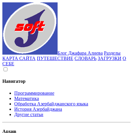
Блог Джафара Алиева
Разделы
КАРТА САЙТА
ПУТЕШЕСТВИЕ
СЛОВАРЬ
ЗАГРУЗКИ
О
СЕБЕ
Навигатор
Программирование
Математика
Обработка Азербайджанского языка
История Азербайджана
Другие статьи
Архив