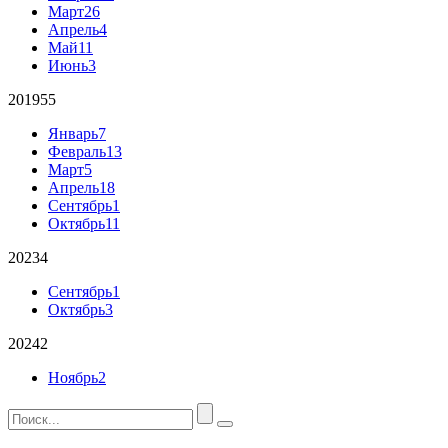
Март
26
Апрель
4
Май
11
Июнь
3
2019
55
Январь
7
Февраль
13
Март
5
Апрель
18
Сентябрь
1
Октябрь
11
2023
4
Сентябрь
1
Октябрь
3
2024
2
Ноябрь
2