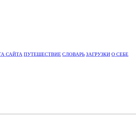
ТА САЙТА
ПУТЕШЕСТВИЕ
СЛОВАРЬ
ЗАГРУЗКИ
О СЕБЕ