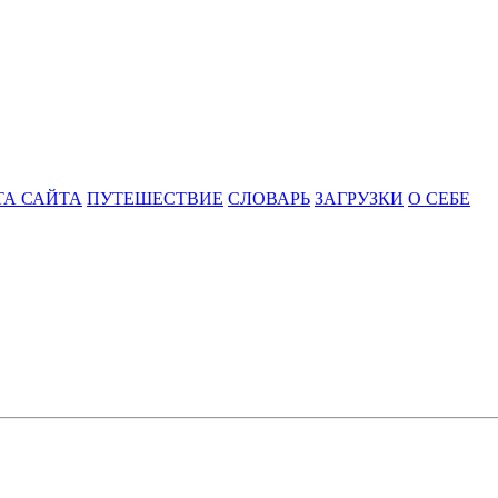
ТА САЙТА
ПУТЕШЕСТВИЕ
СЛОВАРЬ
ЗАГРУЗКИ
О СЕБЕ