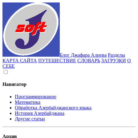
Блог Джафара Алиева
Разделы
КАРТА САЙТА
ПУТЕШЕСТВИЕ
СЛОВАРЬ
ЗАГРУЗКИ
О
СЕБЕ
Навигатор
Программирование
Математика
Обработка Азербайджанского языка
История Азербайджана
Другие статьи
Архив