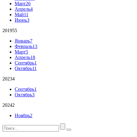
Март
26
Апрель
4
Май
11
Июнь
3
2019
55
Январь
7
Февраль
13
Март
5
Апрель
18
Сентябрь
1
Октябрь
11
2023
4
Сентябрь
1
Октябрь
3
2024
2
Ноябрь
2