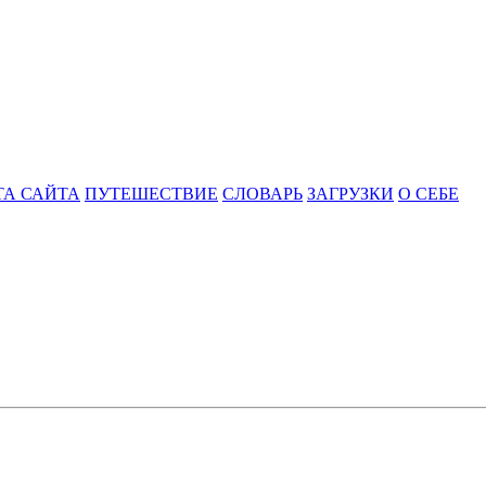
ТА САЙТА
ПУТЕШЕСТВИЕ
СЛОВАРЬ
ЗАГРУЗКИ
О СЕБЕ