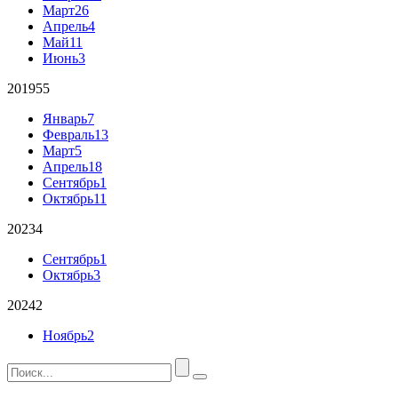
Март
26
Апрель
4
Май
11
Июнь
3
2019
55
Январь
7
Февраль
13
Март
5
Апрель
18
Сентябрь
1
Октябрь
11
2023
4
Сентябрь
1
Октябрь
3
2024
2
Ноябрь
2