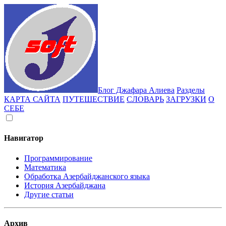
Блог Джафара Алиева
Разделы
КАРТА САЙТА
ПУТЕШЕСТВИЕ
СЛОВАРЬ
ЗАГРУЗКИ
О
СЕБЕ
Навигатор
Программирование
Математика
Обработка Азербайджанского языка
История Азербайджана
Другие статьи
Архив