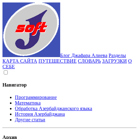
Блог Джафара Алиева
Разделы
КАРТА САЙТА
ПУТЕШЕСТВИЕ
СЛОВАРЬ
ЗАГРУЗКИ
О
СЕБЕ
Навигатор
Программирование
Математика
Обработка Азербайджанского языка
История Азербайджана
Другие статьи
Архив