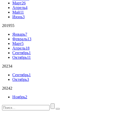
Март
26
Апрель
4
Май
11
Июнь
3
2019
55
Январь
7
Февраль
13
Март
5
Апрель
18
Сентябрь
1
Октябрь
11
2023
4
Сентябрь
1
Октябрь
3
2024
2
Ноябрь
2