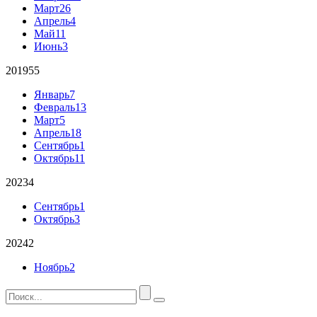
Март
26
Апрель
4
Май
11
Июнь
3
2019
55
Январь
7
Февраль
13
Март
5
Апрель
18
Сентябрь
1
Октябрь
11
2023
4
Сентябрь
1
Октябрь
3
2024
2
Ноябрь
2