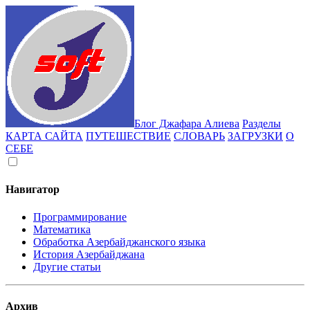
Блог Джафара Алиева
Разделы
КАРТА САЙТА
ПУТЕШЕСТВИЕ
СЛОВАРЬ
ЗАГРУЗКИ
О
СЕБЕ
Навигатор
Программирование
Математика
Обработка Азербайджанского языка
История Азербайджана
Другие статьи
Архив