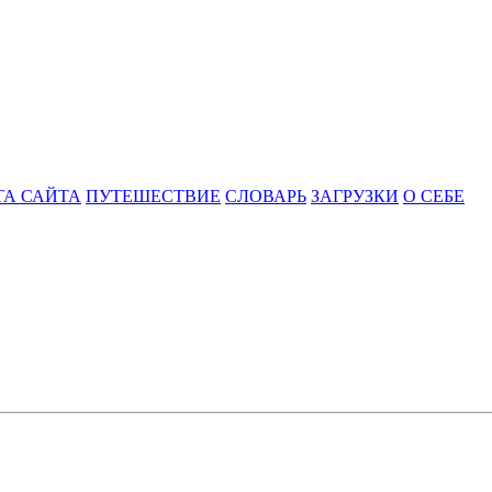
ТА САЙТА
ПУТЕШЕСТВИЕ
СЛОВАРЬ
ЗАГРУЗКИ
О СЕБЕ