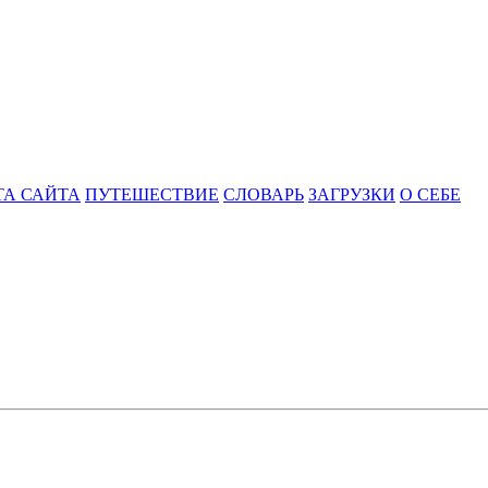
ТА САЙТА
ПУТЕШЕСТВИЕ
СЛОВАРЬ
ЗАГРУЗКИ
О СЕБЕ