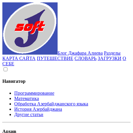
Блог Джафара Алиева
Разделы
КАРТА САЙТА
ПУТЕШЕСТВИЕ
СЛОВАРЬ
ЗАГРУЗКИ
О
СЕБЕ
Навигатор
Программирование
Математика
Обработка Азербайджанского языка
История Азербайджана
Другие статьи
Архив