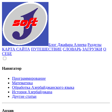
Блог Джафара Алиева
Разделы
КАРТА САЙТА
ПУТЕШЕСТВИЕ
СЛОВАРЬ
ЗАГРУЗКИ
О
СЕБЕ
Навигатор
Программирование
Математика
Обработка Азербайджанского языка
История Азербайджана
Другие статьи
Архив