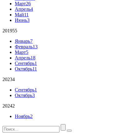
Март
26
Апрель
4
Май
11
Июнь
3
2019
55
Январь
7
Февраль
13
Март
5
Апрель
18
Сентябрь
1
Октябрь
11
2023
4
Сентябрь
1
Октябрь
3
2024
2
Ноябрь
2