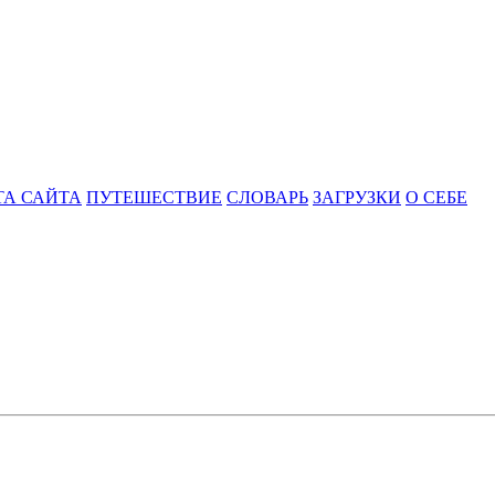
ТА САЙТА
ПУТЕШЕСТВИЕ
СЛОВАРЬ
ЗАГРУЗКИ
О СЕБЕ