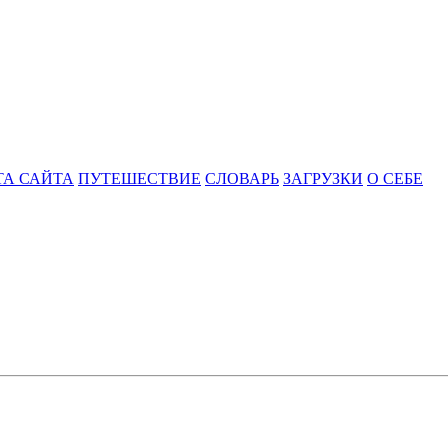
ТА САЙТА
ПУТЕШЕСТВИЕ
СЛОВАРЬ
ЗАГРУЗКИ
О СЕБЕ