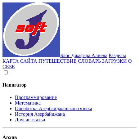
Блог Джафара Алиева
Разделы
КАРТА САЙТА
ПУТЕШЕСТВИЕ
СЛОВАРЬ
ЗАГРУЗКИ
О
СЕБЕ
Навигатор
Программирование
Математика
Обработка Азербайджанского языка
История Азербайджана
Другие статьи
Архив