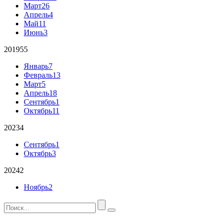
Март
26
Апрель
4
Май
11
Июнь
3
2019
55
Январь
7
Февраль
13
Март
5
Апрель
18
Сентябрь
1
Октябрь
11
2023
4
Сентябрь
1
Октябрь
3
2024
2
Ноябрь
2