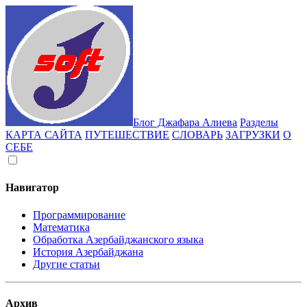
Блог Джафара Алиева
Разделы
КАРТА САЙТА
ПУТЕШЕСТВИЕ
СЛОВАРЬ
ЗАГРУЗКИ
О
СЕБЕ
Навигатор
Программирование
Математика
Обработка Азербайджанского языка
История Азербайджана
Другие статьи
Архив