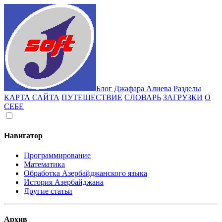
Блог Джафара Алиева
Разделы
КАРТА САЙТА
ПУТЕШЕСТВИЕ
СЛОВАРЬ
ЗАГРУЗКИ
О
СЕБЕ
Навигатор
Программирование
Математика
Обработка Азербайджанского языка
История Азербайджана
Другие статьи
Архив