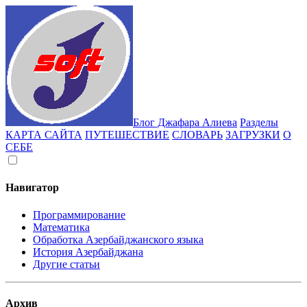
Блог Джафара Алиева
Разделы
КАРТА САЙТА
ПУТЕШЕСТВИЕ
СЛОВАРЬ
ЗАГРУЗКИ
О
СЕБЕ
Навигатор
Программирование
Математика
Обработка Азербайджанского языка
История Азербайджана
Другие статьи
Архив