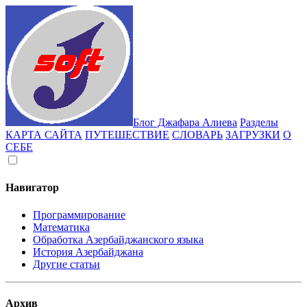
Блог Джафара Алиева
Разделы
КАРТА САЙТА
ПУТЕШЕСТВИЕ
СЛОВАРЬ
ЗАГРУЗКИ
О
СЕБЕ
Навигатор
Программирование
Математика
Обработка Азербайджанского языка
История Азербайджана
Другие статьи
Архив