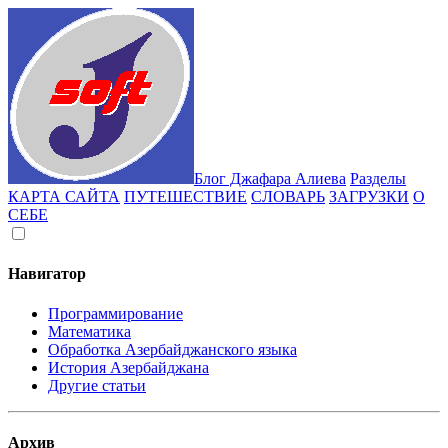
Блог Джафара Алиева
Разделы
КАРТА САЙТА
ПУТЕШЕСТВИЕ
СЛОВАРЬ
ЗАГРУЗКИ
О
СЕБЕ
Навигатор
Программирование
Математика
Обработка Азербайджанского языка
История Азербайджана
Другие статьи
Архив