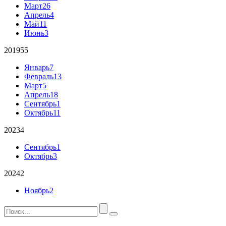
Март
26
Апрель
4
Май
11
Июнь
3
2019
55
Январь
7
Февраль
13
Март
5
Апрель
18
Сентябрь
1
Октябрь
11
2023
4
Сентябрь
1
Октябрь
3
2024
2
Ноябрь
2