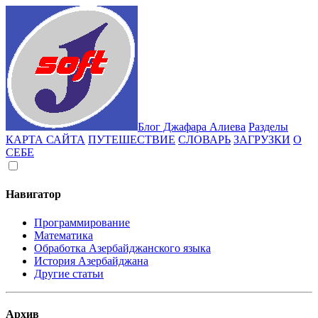
Блог Джафара Алиева
Разделы
КАРТА САЙТА
ПУТЕШЕСТВИЕ
СЛОВАРЬ
ЗАГРУЗКИ
О
СЕБЕ
Навигатор
Программирование
Математика
Обработка Азербайджанского языка
История Азербайджана
Другие статьи
Архив