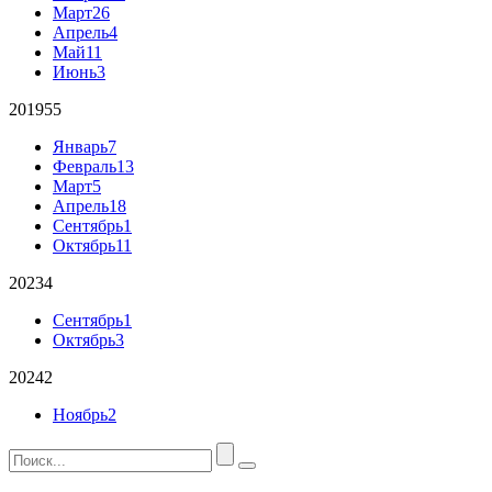
Март
26
Апрель
4
Май
11
Июнь
3
2019
55
Январь
7
Февраль
13
Март
5
Апрель
18
Сентябрь
1
Октябрь
11
2023
4
Сентябрь
1
Октябрь
3
2024
2
Ноябрь
2