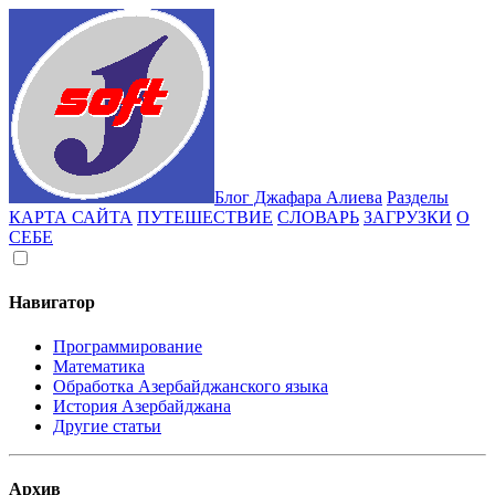
Блог Джафара Алиева
Разделы
КАРТА САЙТА
ПУТЕШЕСТВИЕ
СЛОВАРЬ
ЗАГРУЗКИ
О
СЕБЕ
Навигатор
Программирование
Математика
Обработка Азербайджанского языка
История Азербайджана
Другие статьи
Архив