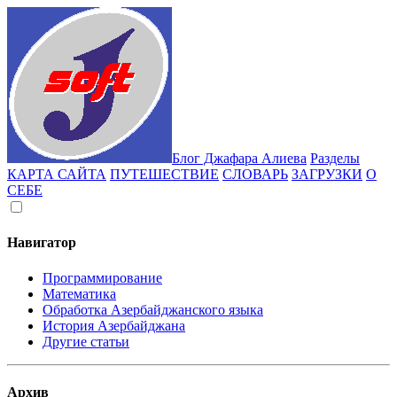
Блог Джафара Алиева
Разделы
КАРТА САЙТА
ПУТЕШЕСТВИЕ
СЛОВАРЬ
ЗАГРУЗКИ
О
СЕБЕ
Навигатор
Программирование
Математика
Обработка Азербайджанского языка
История Азербайджана
Другие статьи
Архив