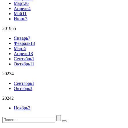
Март
26
Апрель
4
Май
11
Июнь
3
2019
55
Январь
7
Февраль
13
Март
5
Апрель
18
Сентябрь
1
Октябрь
11
2023
4
Сентябрь
1
Октябрь
3
2024
2
Ноябрь
2