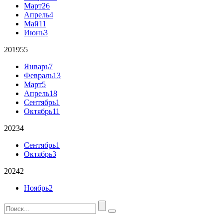
Март
26
Апрель
4
Май
11
Июнь
3
2019
55
Январь
7
Февраль
13
Март
5
Апрель
18
Сентябрь
1
Октябрь
11
2023
4
Сентябрь
1
Октябрь
3
2024
2
Ноябрь
2