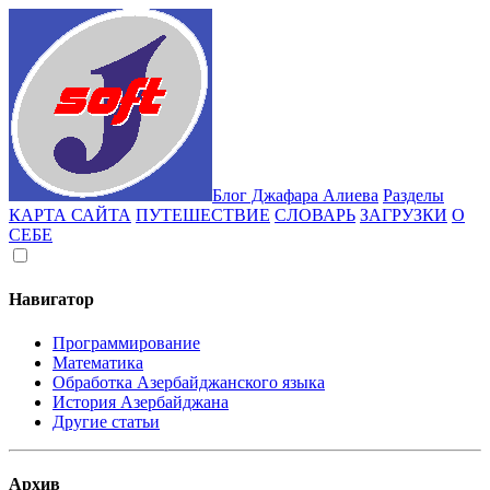
Блог Джафара Алиева
Разделы
КАРТА САЙТА
ПУТЕШЕСТВИЕ
СЛОВАРЬ
ЗАГРУЗКИ
О
СЕБЕ
Навигатор
Программирование
Математика
Обработка Азербайджанского языка
История Азербайджана
Другие статьи
Архив