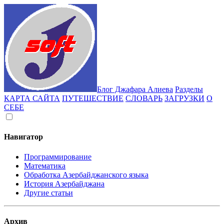
Блог Джафара Алиева
Разделы
КАРТА САЙТА
ПУТЕШЕСТВИЕ
СЛОВАРЬ
ЗАГРУЗКИ
О
СЕБЕ
Навигатор
Программирование
Математика
Обработка Азербайджанского языка
История Азербайджана
Другие статьи
Архив