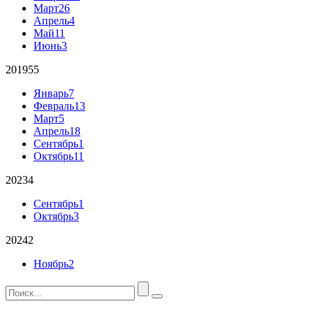
Март
26
Апрель
4
Май
11
Июнь
3
2019
55
Январь
7
Февраль
13
Март
5
Апрель
18
Сентябрь
1
Октябрь
11
2023
4
Сентябрь
1
Октябрь
3
2024
2
Ноябрь
2