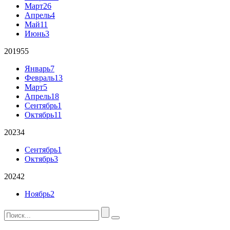
Март
26
Апрель
4
Май
11
Июнь
3
2019
55
Январь
7
Февраль
13
Март
5
Апрель
18
Сентябрь
1
Октябрь
11
2023
4
Сентябрь
1
Октябрь
3
2024
2
Ноябрь
2