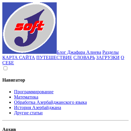
Блог Джафара Алиева
Разделы
КАРТА САЙТА
ПУТЕШЕСТВИЕ
СЛОВАРЬ
ЗАГРУЗКИ
О
СЕБЕ
Навигатор
Программирование
Математика
Обработка Азербайджанского языка
История Азербайджана
Другие статьи
Архив