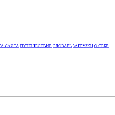
ТА САЙТА
ПУТЕШЕСТВИЕ
СЛОВАРЬ
ЗАГРУЗКИ
О СЕБЕ