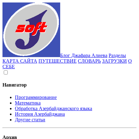
Блог Джафара Алиева
Разделы
КАРТА САЙТА
ПУТЕШЕСТВИЕ
СЛОВАРЬ
ЗАГРУЗКИ
О
СЕБЕ
Навигатор
Программирование
Математика
Обработка Азербайджанского языка
История Азербайджана
Другие статьи
Архив