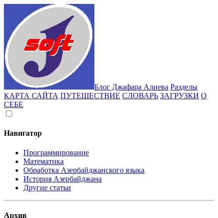
Блог Джафара Алиева
Разделы
КАРТА САЙТА
ПУТЕШЕСТВИЕ
СЛОВАРЬ
ЗАГРУЗКИ
О
СЕБЕ
Навигатор
Программирование
Математика
Обработка Азербайджанского языка
История Азербайджана
Другие статьи
Архив