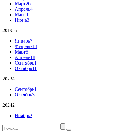
Март
26
Апрель
4
Май
11
Июнь
3
2019
55
Январь
7
Февраль
13
Март
5
Апрель
18
Сентябрь
1
Октябрь
11
2023
4
Сентябрь
1
Октябрь
3
2024
2
Ноябрь
2