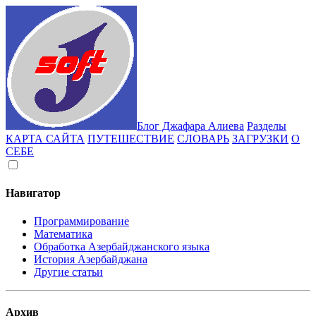
Блог Джафара Алиева
Разделы
КАРТА САЙТА
ПУТЕШЕСТВИЕ
СЛОВАРЬ
ЗАГРУЗКИ
О
СЕБЕ
Навигатор
Программирование
Математика
Обработка Азербайджанского языка
История Азербайджана
Другие статьи
Архив