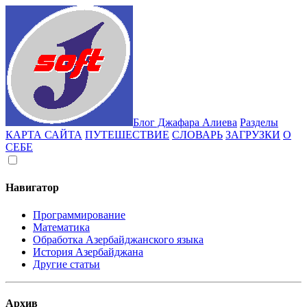
Блог Джафара Алиева
Разделы
КАРТА САЙТА
ПУТЕШЕСТВИЕ
СЛОВАРЬ
ЗАГРУЗКИ
О
СЕБЕ
Навигатор
Программирование
Математика
Обработка Азербайджанского языка
История Азербайджана
Другие статьи
Архив