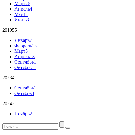
Март
26
Апрель
4
Май
11
Июнь
3
2019
55
Январь
7
Февраль
13
Март
5
Апрель
18
Сентябрь
1
Октябрь
11
2023
4
Сентябрь
1
Октябрь
3
2024
2
Ноябрь
2