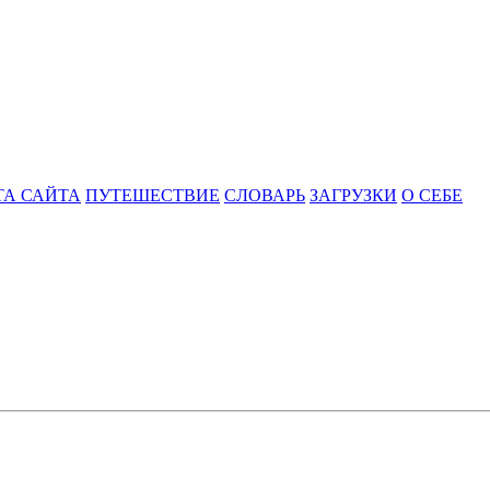
ТА САЙТА
ПУТЕШЕСТВИЕ
СЛОВАРЬ
ЗАГРУЗКИ
О СЕБЕ