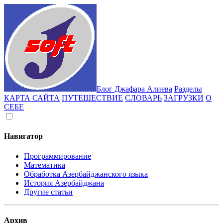
Блог Джафара Алиева
Разделы
КАРТА САЙТА
ПУТЕШЕСТВИЕ
СЛОВАРЬ
ЗАГРУЗКИ
О
СЕБЕ
Навигатор
Программирование
Математика
Обработка Азербайджанского языка
История Азербайджана
Другие статьи
Архив