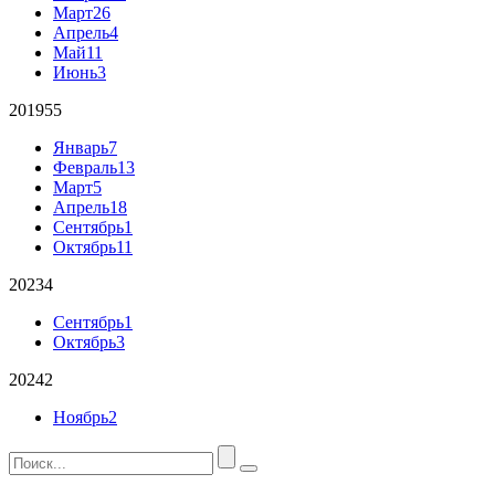
Март
26
Апрель
4
Май
11
Июнь
3
2019
55
Январь
7
Февраль
13
Март
5
Апрель
18
Сентябрь
1
Октябрь
11
2023
4
Сентябрь
1
Октябрь
3
2024
2
Ноябрь
2