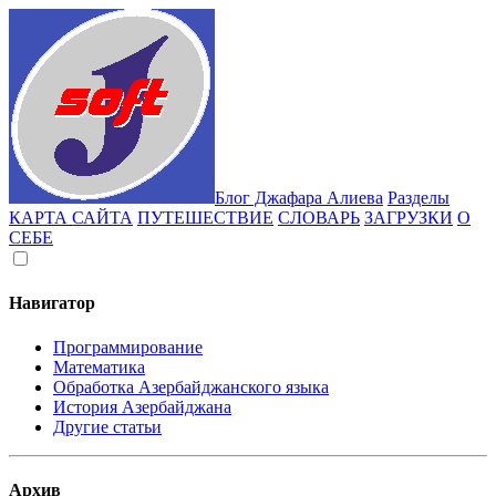
Блог Джафара Алиева
Разделы
КАРТА САЙТА
ПУТЕШЕСТВИЕ
СЛОВАРЬ
ЗАГРУЗКИ
О
СЕБЕ
Навигатор
Программирование
Математика
Обработка Азербайджанского языка
История Азербайджана
Другие статьи
Архив