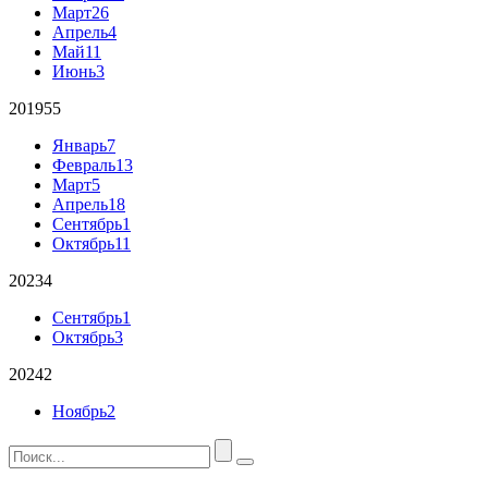
Март
26
Апрель
4
Май
11
Июнь
3
2019
55
Январь
7
Февраль
13
Март
5
Апрель
18
Сентябрь
1
Октябрь
11
2023
4
Сентябрь
1
Октябрь
3
2024
2
Ноябрь
2