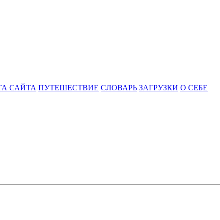
ТА САЙТА
ПУТЕШЕСТВИЕ
СЛОВАРЬ
ЗАГРУЗКИ
О СЕБЕ