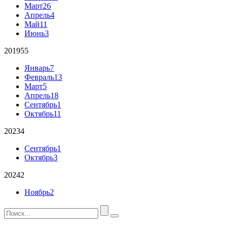
Март
26
Апрель
4
Май
11
Июнь
3
2019
55
Январь
7
Февраль
13
Март
5
Апрель
18
Сентябрь
1
Октябрь
11
2023
4
Сентябрь
1
Октябрь
3
2024
2
Ноябрь
2