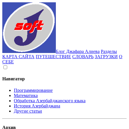
Блог Джафара Алиева
Разделы
КАРТА САЙТА
ПУТЕШЕСТВИЕ
СЛОВАРЬ
ЗАГРУЗКИ
О
СЕБЕ
Навигатор
Программирование
Математика
Обработка Азербайджанского языка
История Азербайджана
Другие статьи
Архив