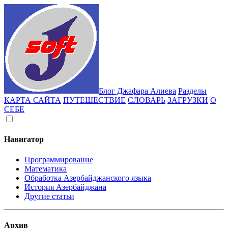
Блог Джафара Алиева
Разделы
КАРТА САЙТА
ПУТЕШЕСТВИЕ
СЛОВАРЬ
ЗАГРУЗКИ
О
СЕБЕ
Навигатор
Программирование
Математика
Обработка Азербайджанского языка
История Азербайджана
Другие статьи
Архив