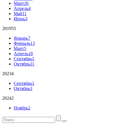
Март
26
Апрель
4
Май
11
Июнь
3
2019
55
Январь
7
Февраль
13
Март
5
Апрель
18
Сентябрь
1
Октябрь
11
2023
4
Сентябрь
1
Октябрь
3
2024
2
Ноябрь
2