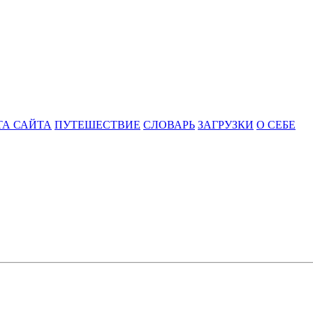
ТА САЙТА
ПУТЕШЕСТВИЕ
СЛОВАРЬ
ЗАГРУЗКИ
О СЕБЕ