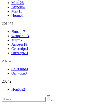
Март
26
Апрель
4
Май
11
Июнь
3
2019
55
Январь
7
Февраль
13
Март
5
Апрель
18
Сентябрь
1
Октябрь
11
2023
4
Сентябрь
1
Октябрь
3
2024
2
Ноябрь
2