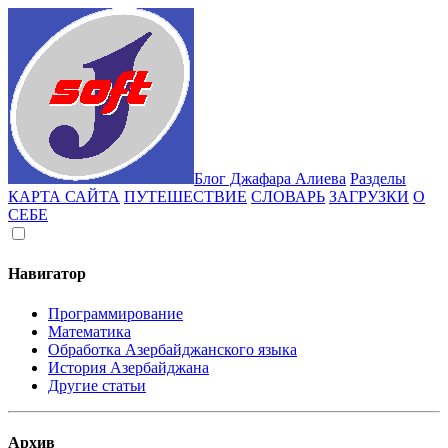
Блог Джафара Алиева
Разделы
КАРТА САЙТА
ПУТЕШЕСТВИЕ
СЛОВАРЬ
ЗАГРУЗКИ
О
СЕБЕ
Навигатор
Программирование
Математика
Обработка Азербайджанского языка
История Азербайджана
Другие статьи
Архив